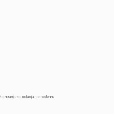
 a kompanija se oslanja na modernu