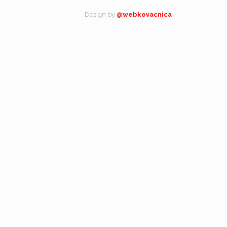
Design by
@webkovacnica